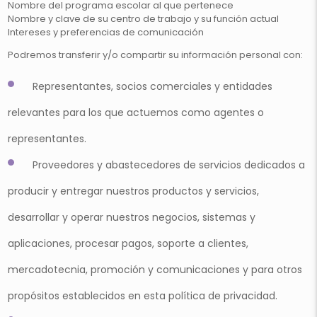
Nombre del programa escolar al que pertenece
Nombre y clave de su centro de trabajo y su función actual
Intereses y preferencias de comunicación
Podremos transferir y/o compartir su información personal con:
Representantes, socios comerciales y entidades
relevantes para los que actuemos como agentes o
representantes.
Proveedores y abastecedores de servicios dedicados a
producir y entregar nuestros productos y servicios,
desarrollar y operar nuestros negocios, sistemas y
aplicaciones, procesar pagos, soporte a clientes,
mercadotecnia, promoción y comunicaciones y para otros
propósitos establecidos en esta política de privacidad.