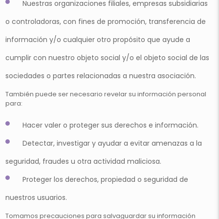
Nuestras organizaciones filiales, empresas subsidiarias
o controladoras, con fines de promoción, transferencia de
información y/o cualquier otro propósito que ayude a
cumplir con nuestro objeto social y/o el objeto social de las
sociedades o partes relacionadas a nuestra asociación.
También puede ser necesario revelar su información personal
para:
Hacer valer o proteger sus derechos e información.
Detectar, investigar y ayudar a evitar amenazas a la
seguridad, fraudes u otra actividad maliciosa.
Proteger los derechos, propiedad o seguridad de
nuestros usuarios.
Tomamos precauciones para salvaguardar su información