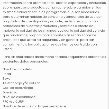
información sobre promociones, ofertas especiales y encuestas
sobre nuestros productos; comunicarle sobre cambios en los
mismos; elaborar estudios y programas que son necesarios
para determinar hábitos de consumo y tendencias de uso con
propósitos de investigación y reporte; realizar evaluaciones
periódicas de nuestros productos y servicios a efecto de
mejorar la calidad de los mismos; evaluar la calidad del servicio
que brindamos; proporcionar soporte y asesoría sobre los
productos que usted ha adquirido; y en general, para dar
cumplimiento a las obligaciones que hemos contraído con
usted.
Para las finalidades antes mencionadas, requerimos obtener los
siguientes datos personales:
Nombre completo
Edad
Sexo
Teléfono fijo y/o celular
Correo electrónico
Domicilio
Nivel de escolaridad
RFC y/o CURP
Nombre de escuela a la que pertenece