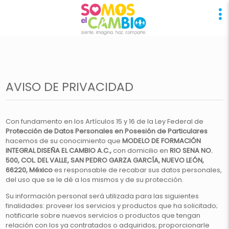
AVISO DE PRIVACIDAD
Con fundamento en los Artículos 15 y 16 de la Ley Federal de
Protección de Datos Personales en Posesión de Particulares
hacemos de su conocimiento que
MODELO DE FORMACIÓN
INTEGRAL DISEÑA EL CAMBIO A.C.,
con domicilio en
RIO SENA NO.
500, COL. DEL VALLE, SAN PEDRO GARZA GARCÍA, NUEVO LEÓN,
66220, México
es responsable de recabar sus datos personales,
del uso que se le dé a los mismos y de su protección.
Su información personal será utilizada para las siguientes
finalidades: proveer los servicios y productos que ha solicitado;
notificarle sobre nuevos servicios o productos que tengan
relación con los ya contratados o adquiridos; proporcionarle