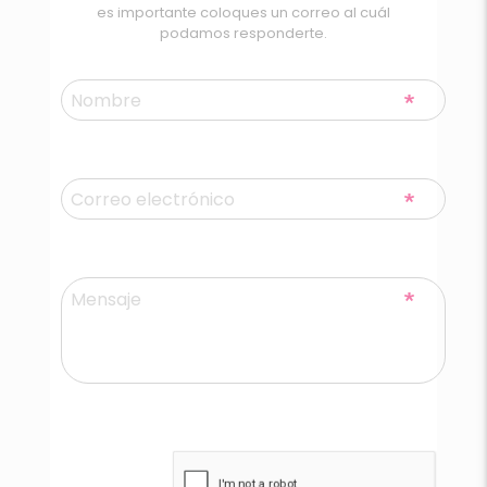
es importante coloques un correo al cuál
podamos responderte.