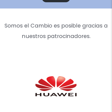
Somos el Cambio es posible gracias a
nuestros patrocinadores.