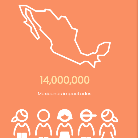
14,000,000
Mexicanos impactados