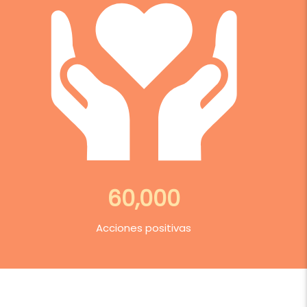
60,000
Acciones positivas