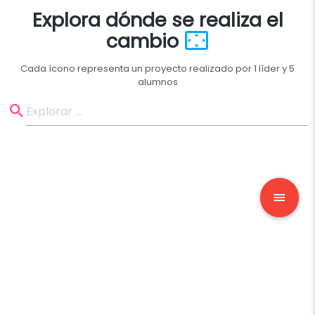
Explora dónde se realiza el
cambio
Cada ícono representa un proyecto realizado por 1 líder y 5
alumnos