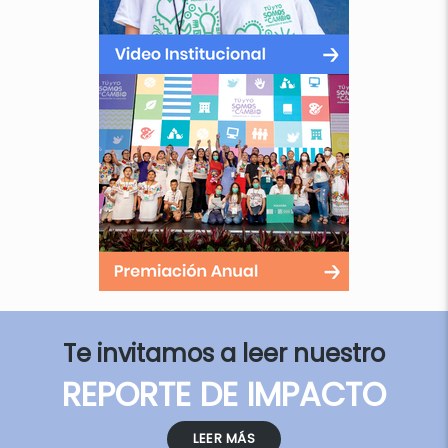
Te invitamos a leer nuestro
REPORTE DE IMPACTO
LEER MÁS