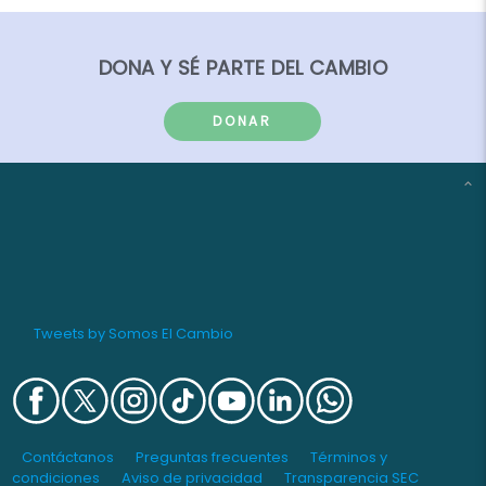
DONA Y SÉ PARTE DEL CAMBIO
DONAR
Tweets by Somos El Cambio
Contáctanos
Preguntas frecuentes
Términos y
condiciones
Aviso de privacidad
Transparencia SEC