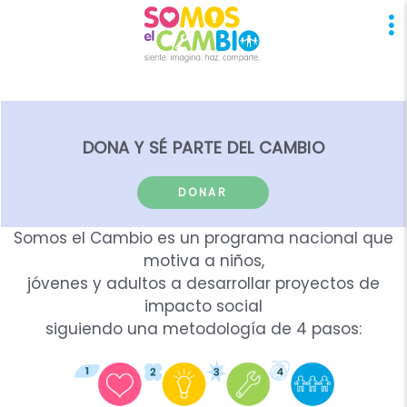
DONA Y SÉ PARTE DEL CAMBIO
DONAR
Somos el Cambio es un programa nacional que
motiva a niños,
jóvenes y adultos a desarrollar proyectos de
impacto social
siguiendo una metodología de 4 pasos: