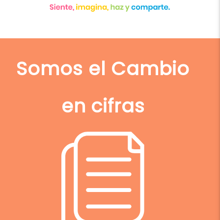
Somos el Cambio
en cifras