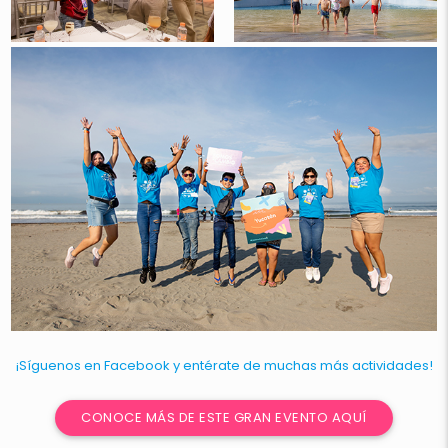
¡Síguenos en Facebook y entérate de muchas más actividades!
CONOCE MÁS DE ESTE GRAN EVENTO AQUÍ