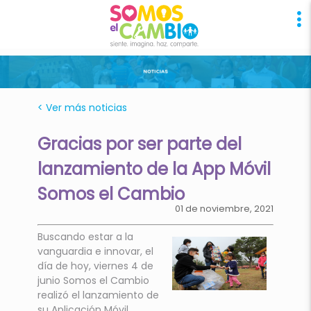
< Ver más noticias
Gracias por ser parte del
lanzamiento de la App Móvil
Somos el Cambio
01 de noviembre, 2021
Buscando estar a la
vanguardia e innovar, el
día de hoy, viernes 4 de
junio Somos el Cambio
realizó el lanzamiento de
su Aplicación Móvil.