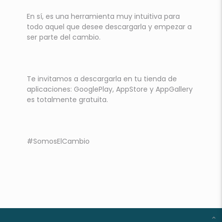
En sí, es una herramienta muy intuitiva para
todo aquel que desee descargarla y empezar a
ser parte del cambio.
Te invitamos a descargarla en tu tienda de
aplicaciones: GooglePlay, AppStore y AppGallery
es totalmente gratuita.
#SomosElCambio