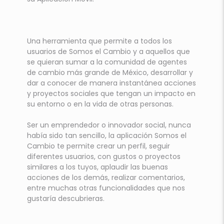
Una herramienta que permite a todos los
usuarios de Somos el Cambio y a aquellos que
se quieran sumar a la comunidad de agentes
de cambio más grande de México, desarrollar y
dar a conocer de manera instantánea acciones
y proyectos sociales que tengan un impacto en
su entorno o en la vida de otras personas.
Ser un emprendedor o innovador social, nunca
había sido tan sencillo, la aplicación Somos el
Cambio te permite crear un perfil, seguir
diferentes usuarios, con gustos o proyectos
similares a los tuyos, aplaudir las buenas
acciones de los demás, realizar comentarios,
entre muchas otras funcionalidades que nos
gustaría descubrieras.