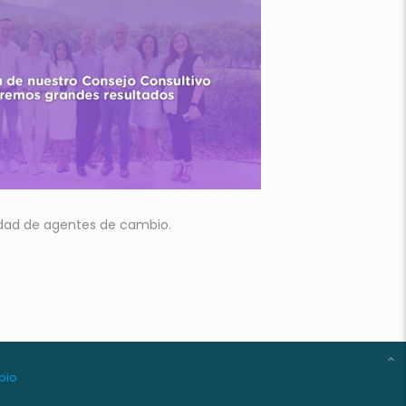
nidad de agentes de cambio.
bio