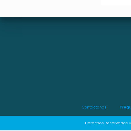
Contáctanos
Pregu
Derechos Reservados © 