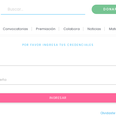
DONA
Convocatorias
Premiación
Colabora
Noticias
Mat
POR FAVOR INGRESA TUS CREDENCIALES
seña
INGRESAR
Olvidaste